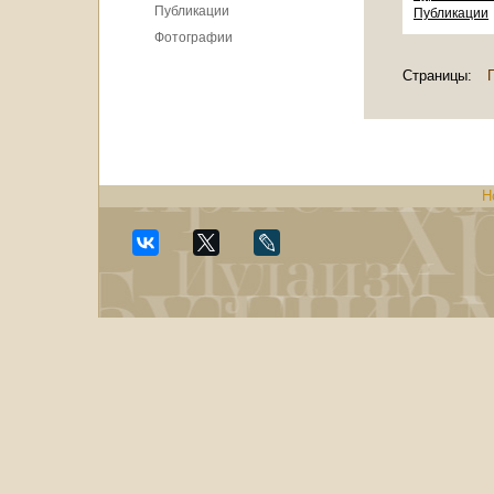
Публикации
Публикации
Фотографии
Страницы:
Н